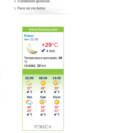
Condizioni generali
Fare un reclamo