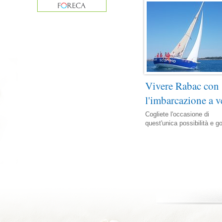
Vivere Rabac con
l'imbarcazione a v
Cogliete l'occasione di
quest'unica possibilità e g