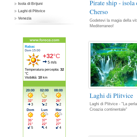
Pirate ship - isola 
Isola di Brijuni
Cherso
Laghi di Plitvice
Venezia
Godetevi la magia della vit
Mediterraneo!
Laghi di Plitvice
Laghi di Plitvice - "La perla
Croazia continentale"