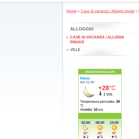
Home
»
Case di vacanza / Alloggi privati
»
ALLOGGIO
CASE DI VACANZA / ALLOGGI
PRIVATI
VILLE