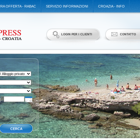
TRA OFFERTA - RABAC
SERVIZIO INFORMAZIONI
CROAZIA - INFO
LOGIN PER I CLIENTI
CONTATTO