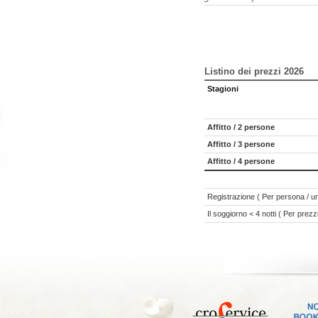
Listino dei prezzi 2026
Stagioni
Affitto / 2 persone
Affitto / 3 persone
Affitto / 4 persone
Registrazione ( Per persona / un
Il soggiorno < 4 notti ( Per prezz