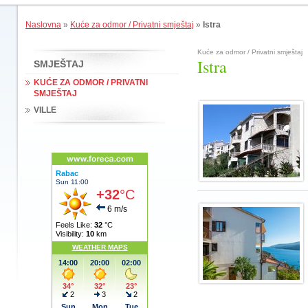
Naslovna
»
Kuće za odmor / Privatni smještaj
»
Istra
Kuće za odmor / Privatni smještaj
Istra
SMJEŠTAJ
KUĆE ZA ODMOR / PRIVATNI
SMJEŠTAJ
VILLE