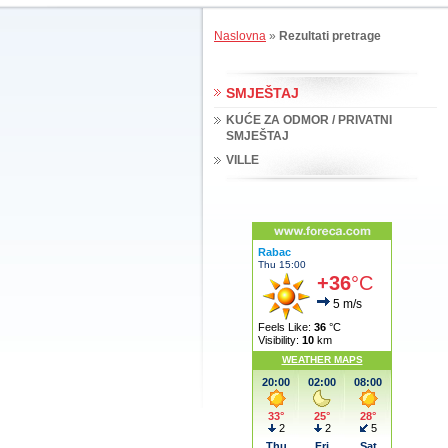
Naslovna
»
Rezultati pretrage
SMJEŠTAJ
KUĆE ZA ODMOR / PRIVATNI
SMJEŠTAJ
VILLE