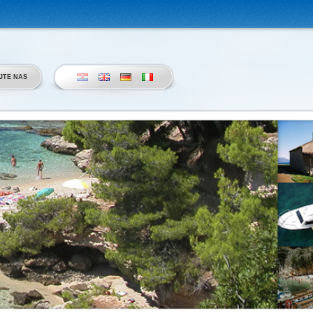
JTE NAS