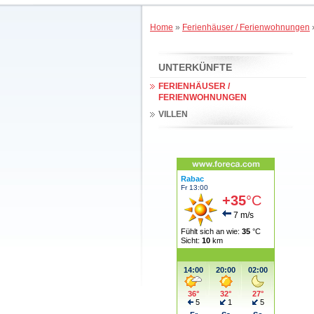
Home
»
Ferienhäuser / Ferienwohnungen
UNTERKÜNFTE
FERIENHÄUSER /
FERIENWOHNUNGEN
VILLEN