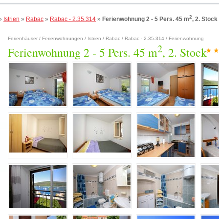
2
»
Istrien
»
Rabac
»
Rabac - 2.35.314
»
Ferienwohnung 2 - 5 Pers. 45 m
, 2. Stock
Ferienhäuser / Ferienwohnungen / Istrien / Rabac / Rabac - 2.35.314 / Ferienwohnung
2
Ferienwohnung 2 - 5 Pers. 45 m
, 2. Stock