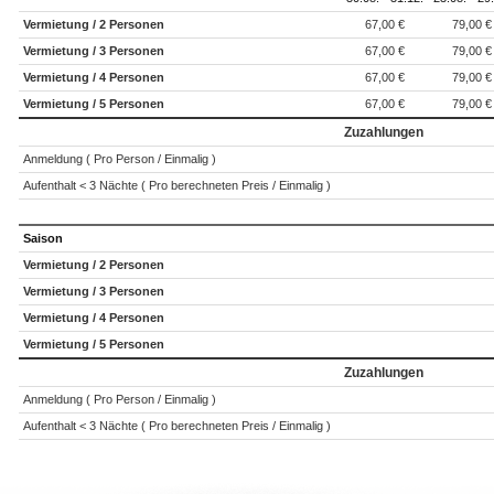
Vermietung / 2 Personen
67,00 €
79,00 €
Vermietung / 3 Personen
67,00 €
79,00 €
Vermietung / 4 Personen
67,00 €
79,00 €
Vermietung / 5 Personen
67,00 €
79,00 €
Zuzahlungen
Anmeldung ( Pro Person / Einmalig )
Aufenthalt < 3 Nächte ( Pro berechneten Preis / Einmalig )
Saison
Vermietung / 2 Personen
Vermietung / 3 Personen
Vermietung / 4 Personen
Vermietung / 5 Personen
Zuzahlungen
Anmeldung ( Pro Person / Einmalig )
Aufenthalt < 3 Nächte ( Pro berechneten Preis / Einmalig )