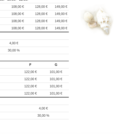
108,00 €
128,00 €
149,00 €
108,00 €
128,00 €
149,00 €
108,00 €
128,00 €
149,00 €
108,00 €
128,00 €
149,00 €
4,00 €
30,00 %
F
G
122,00 €
101,00 €
122,00 €
101,00 €
122,00 €
101,00 €
122,00 €
101,00 €
4,00 €
30,00 %